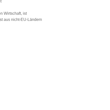
t
 Wirtschaft, ist
ist aus nicht-EU-Ländern