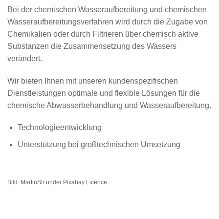
Bei der chemischen Wasseraufbereitung und chemischen
Wasseraufbereitungsverfahren wird durch die Zugabe von
Chemikalien oder durch Filtrieren über chemisch aktive
Substanzen die Zusammensetzung des Wassers
verändert.
Wir bieten Ihnen mit unseren kundenspezifischen
Dienstleistungen optimale und flexible Lösungen für die
chemische Abwasserbehandlung und Wasseraufbereitung.
Technologieentwicklung
Unterstützung bei großtechnischen Umsetzung
Bild: MartinStr under Pixabay Licence